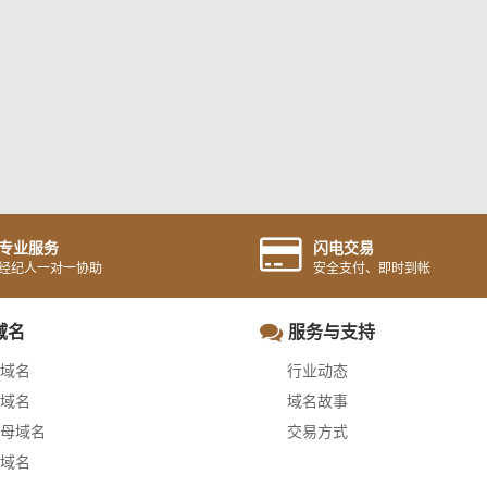
专业服务
闪电交易
经纪人一对一协助
安全支付、即时到帐
域名
服务与支持
域名
行业动态
域名
域名故事
母域名
交易方式
域名