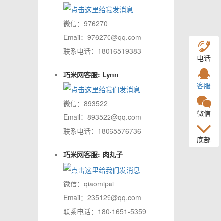
微信：976270
Email：976270@qq.com
联系电话：18016519383
电话
巧米网客服: Lynn
客服
微信：893522
微信
Email：893522@qq.com
联系电话：18065576736
底部
巧米网客服: 肉丸子
微信：qiaomipai
Email：235129@qq.com
联系电话：180-1651-5359