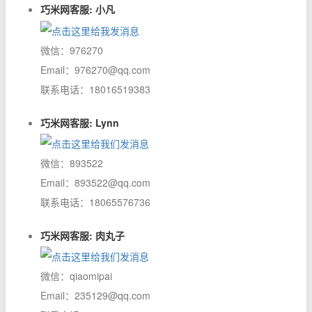
巧米网客服: 小凡
微信：976270
Email：976270@qq.com
联系电话：18016519383
巧米网客服: Lynn
微信：893522
Email：893522@qq.com
联系电话：18065576736
巧米网客服: 肉丸子
微信：qiaomipai
Email：235129@qq.com