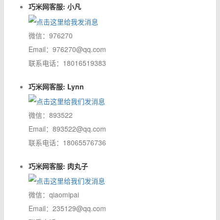
巧米网客服: 小凡
微信：976270
Email：976270@qq.com
联系电话：18016519383
巧米网客服: Lynn
微信：893522
Email：893522@qq.com
联系电话：18065576736
巧米网客服: 肉丸子
微信：qiaomipai
Email：235129@qq.com