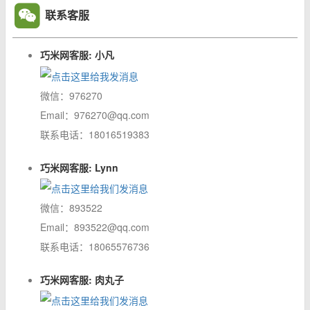
联系客服
巧米网客服: 小凡
微信：976270
Email：976270@qq.com
联系电话：18016519383
巧米网客服: Lynn
微信：893522
Email：893522@qq.com
联系电话：18065576736
巧米网客服: 肉丸子