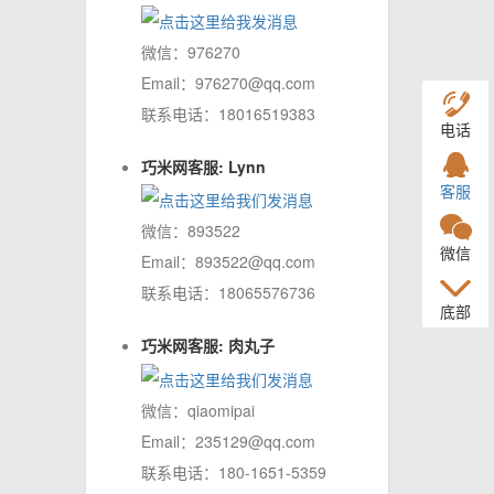
微信：976270
Email：976270@qq.com
联系电话：18016519383
电话
巧米网客服: Lynn
客服
微信：893522
微信
Email：893522@qq.com
联系电话：18065576736
底部
巧米网客服: 肉丸子
微信：qiaomipai
Email：235129@qq.com
联系电话：180-1651-5359