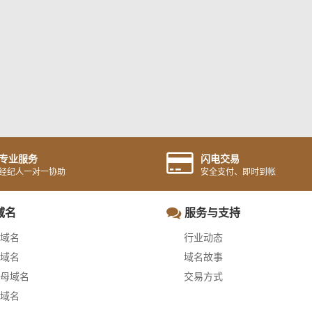
专业服务
闪电交易
经纪人一对一协助
安全支付、即时到帐
域名
服务与支持
域名
行业动态
域名
域名故事
母域名
交易方式
域名