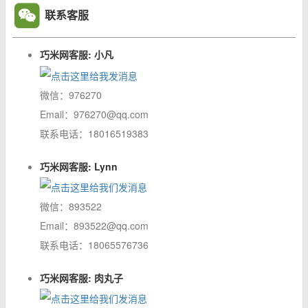
联系客服
巧米网客服: 小凡
微信：976270
Email：976270@qq.com
联系电话：18016519383
巧米网客服: Lynn
微信：893522
Email：893522@qq.com
联系电话：18065576736
巧米网客服: 肉丸子