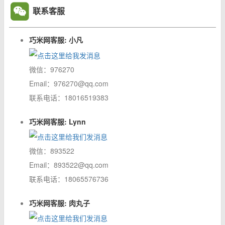
联系客服
巧米网客服: 小凡
微信：976270
Email：976270@qq.com
联系电话：18016519383
巧米网客服: Lynn
微信：893522
Email：893522@qq.com
联系电话：18065576736
巧米网客服: 肉丸子