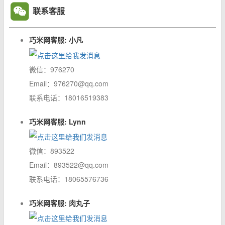
联系客服
巧米网客服: 小凡
微信：976270
Email：976270@qq.com
联系电话：18016519383
巧米网客服: Lynn
微信：893522
Email：893522@qq.com
联系电话：18065576736
巧米网客服: 肉丸子